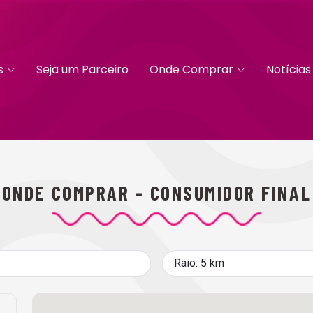
s
Seja um Parceiro
Onde Comprar
Notícias
ONDE COMPRAR - CONSUMIDOR FINAL