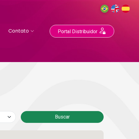
Contato
Portal Distribuidor
Buscar