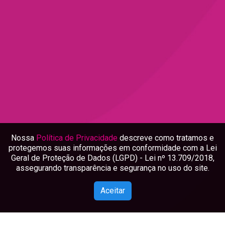
Nossa
Política de Privacidade
descreve como tratamos e
protegemos suas informações em conformidade com a Lei
Geral de Proteção de Dados (LGPD) - Lei nº 13.709/2018,
assegurando transparência e segurança no uso do site.
Aceitar