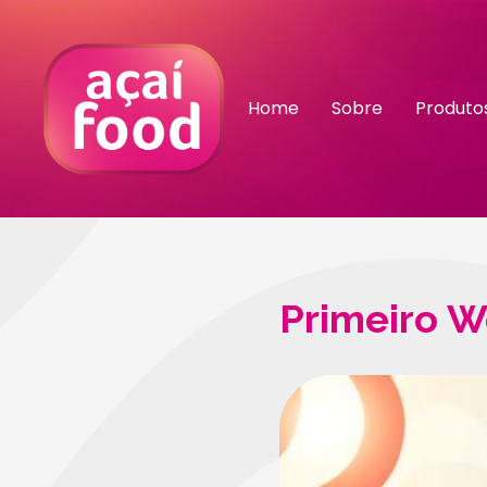
Home
Sobre
Produto
Primeiro W