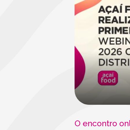
O encontro onl