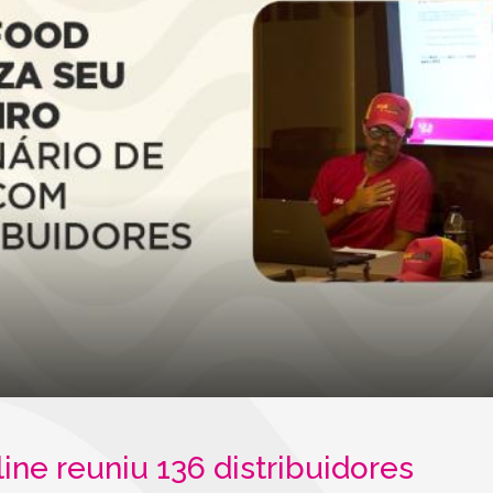
ine reuniu 136 distribuidores