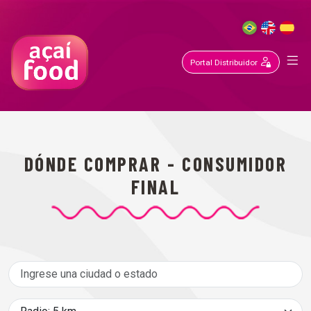
Portal Di
DÓNDE COMPRAR - CONSUMIDOR
FINAL