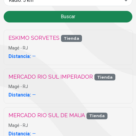
Buscar
ESKIMO SORVETES
Tienda
Magé - RJ
Distancia:
—
MERCADO RIO SUL IMPERADOR
Tienda
Magé - RJ
Distancia:
—
MERCADO RIO SUL DE MAUA
Tienda
Magé - RJ
Distancia:
—